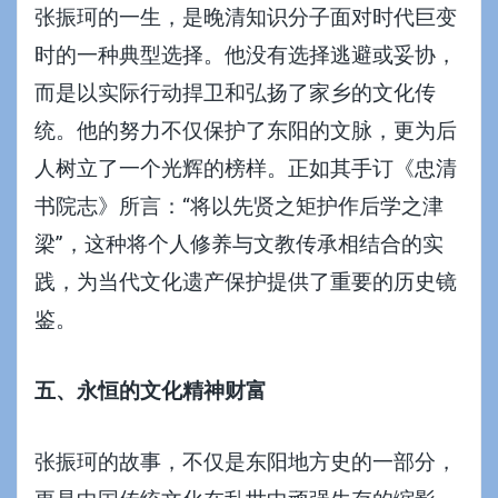
张振珂的一生，是晚清知识分子面对时代巨变
时的一种典型选择。他没有选择逃避或妥协，
而是以实际行动捍卫和弘扬了家乡的文化传
统。他的努力不仅保护了东阳的文脉，更为后
人树立了一个光辉的榜样。正如其手订《忠清
书院志》所言：“将以先贤之矩护作后学之津
梁”，这种将个人修养与文教传承相结合的实
践，为当代文化遗产保护提供了重要的历史镜
鉴。
五、永恒的文化精神财富
张振珂的故事，不仅是东阳地方史的一部分，