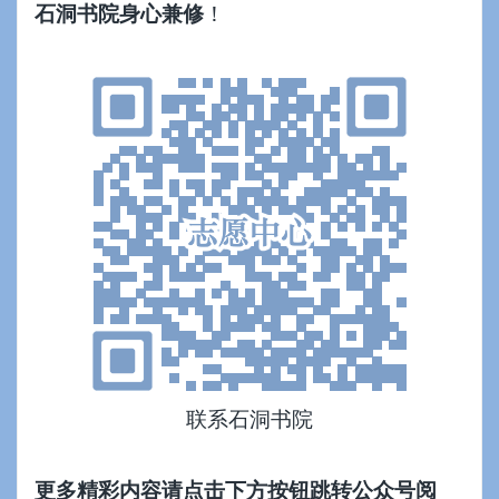
石洞书院身心兼修
！
联系石洞书院
更多精彩内容请点击下方按钮跳转公众号阅