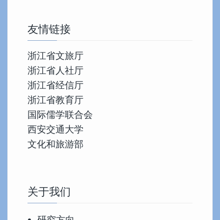
友情链接
浙江省文旅厅
浙江省人社厅
浙江省经信厅
浙江省教育厅
国际儒学联合会
西安交通大学
文化和旅游部
关于我们
研究方向