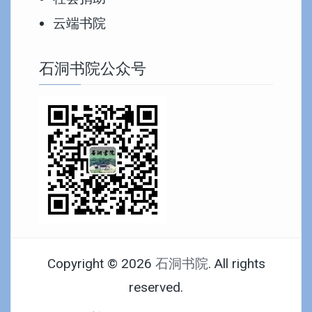
云端书院
石洞书院公众号
Copyright © 2026
石洞书院
. All rights
reserved.