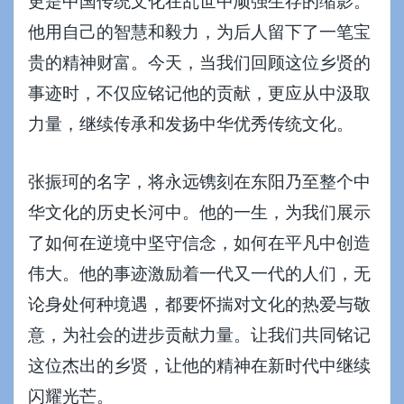
更是中国传统文化在乱世中顽强生存的缩影。
他用自己的智慧和毅力，为后人留下了一笔宝
贵的精神财富。今天，当我们回顾这位乡贤的
事迹时，不仅应铭记他的贡献，更应从中汲取
力量，继续传承和发扬中华优秀传统文化。
张振珂的名字，将永远镌刻在东阳乃至整个中
华文化的历史长河中。他的一生，为我们展示
了如何在逆境中坚守信念，如何在平凡中创造
伟大。他的事迹激励着一代又一代的人们，无
论身处何种境遇，都要怀揣对文化的热爱与敬
意，为社会的进步贡献力量。让我们共同铭记
这位杰出的乡贤，让他的精神在新时代中继续
闪耀光芒。