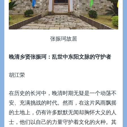
张振珂故居
晚清乡贤张振珂：乱世中东阳文脉的守护者
胡江荣
在历史的长河中，晚清时期无疑是一个动荡不
安、充满挑战的时代。然而，在这片风雨飘摇
的土地上，仍有许多默默无闻却胸怀大义的人
士，他们以自己的力量守护着文化的火种。其