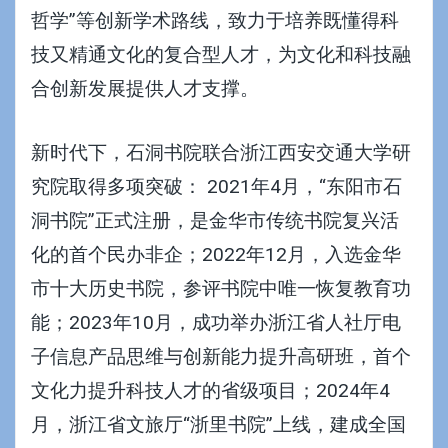
哲学”等创新学术路线，致力于培养既懂得科
技又精通文化的复合型人才，为文化和科技融
合创新发展提供人才支撑。
新时代下，石洞书院联合浙江西安交通大学研
究院取得多项突破： 2021年4月，“东阳市石
洞书院”正式注册，是金华市传统书院复兴活
化的首个民办非企；2022年12月，入选金华
市十大历史书院，参评书院中唯一恢复教育功
能；2023年10月，成功举办浙江省人社厅
电
子信息产品思维与创新能力提升高研班
，首个
文化力提升科技人才的省级项目；2024年4
月，浙江省文旅厅“
浙里书院
”上线，建成全国