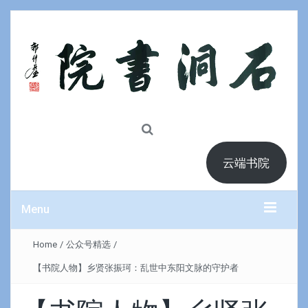
云端书院
Menu
Home
/
公众号精选
/
【书院人物】乡贤张振珂：乱世中东阳文脉的守护者