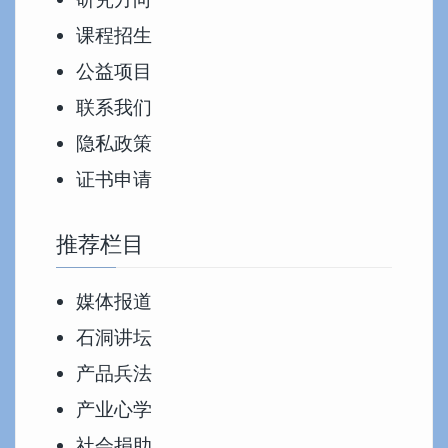
课程招生
公益项目
联系我们
隐私政策
证书申请
推荐栏目
媒体报道
石洞讲坛
产品兵法
产业心学
社会捐助