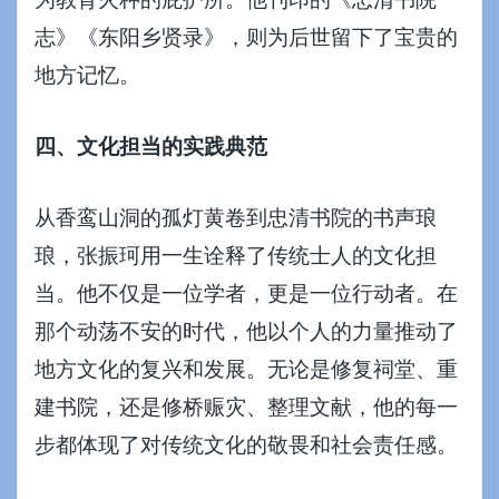
志》《东阳乡贤录》，则为后世留下了宝贵的
地方记忆。
四、文化担当的实践典范
从香鸾山洞的孤灯黄卷到忠清书院的书声琅
琅，张振珂用一生诠释了传统士人的文化担
当。他不仅是一位学者，更是一位行动者。在
那个动荡不安的时代，他以个人的力量推动了
地方文化的复兴和发展。无论是修复祠堂、重
建书院，还是修桥赈灾、整理文献，他的每一
步都体现了对传统文化的敬畏和社会责任感。