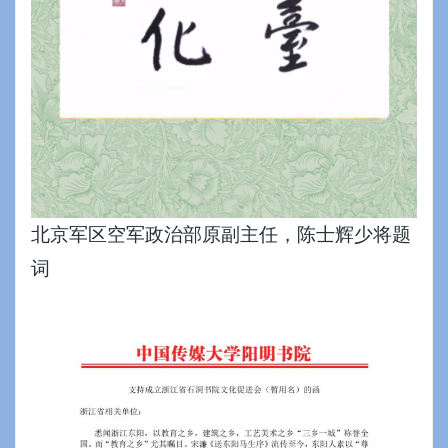
北京军区空军政治部原副主任，陈士辉少将题
词