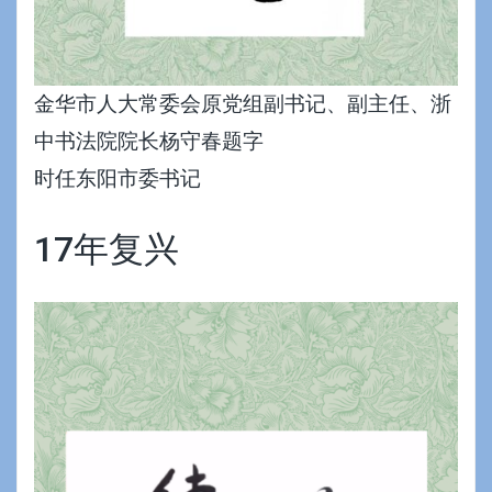
金华市人大常委会原党组副书记、副主任、浙
中书法院院长杨守春题字
时任东阳市委书记
17年复兴