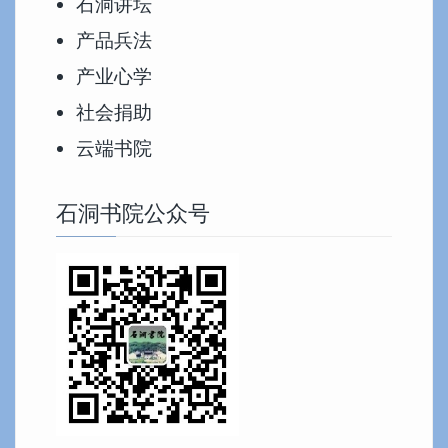
石洞讲坛
产品兵法
产业心学
社会捐助
云端书院
石洞书院公众号