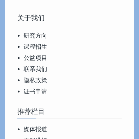
关于我们
研究方向
课程招生
公益项目
联系我们
隐私政策
证书申请
推荐栏目
媒体报道