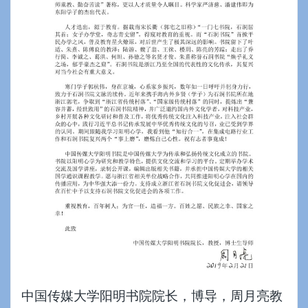
中国传媒大学阳明书院院长，博导，周月亮教