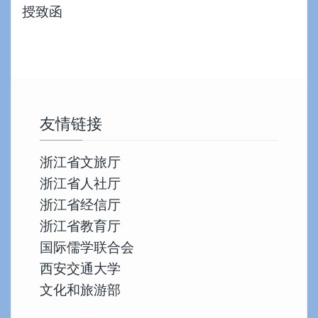
授致函
友情链接
浙江省文旅厅
浙江省人社厅
浙江省经信厅
浙江省教育厅
国际儒学联合会
西安交通大学
文化和旅游部