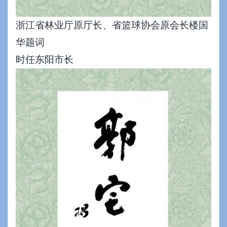
浙江省林业厅原厅长、省篮球协会原会长楼国
华题词
时任东阳市长