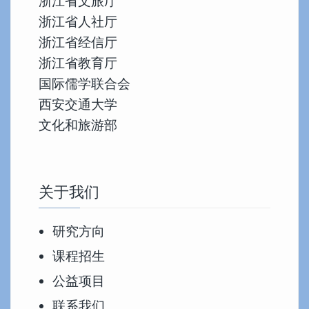
浙江省文旅厅
浙江省人社厅
浙江省经信厅
浙江省教育厅
国际儒学联合会
西安交通大学
文化和旅游部
关于我们
研究方向
课程招生
公益项目
联系我们