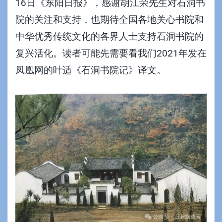
16日《东阳日报》，感谢胡江荣先生对石洞书
院的关注和支持，也期待全国各地关心书院和
中华优秀传统文化的各界人士支持石洞书院的
复兴活化。读者可能先需要看我们2021年发在
凤凰网的
叶适《石洞书院记》
译文。