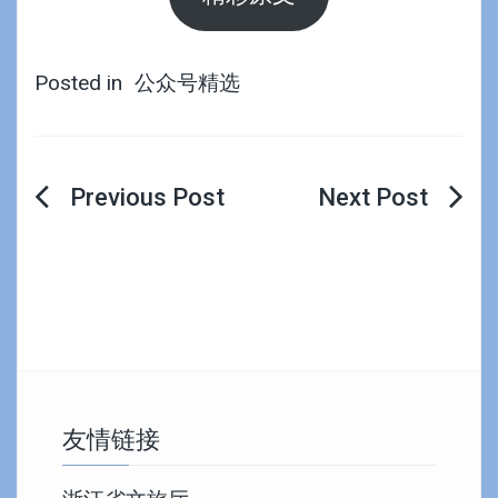
Posted in
公众号精选
文
章
导
航
友情链接