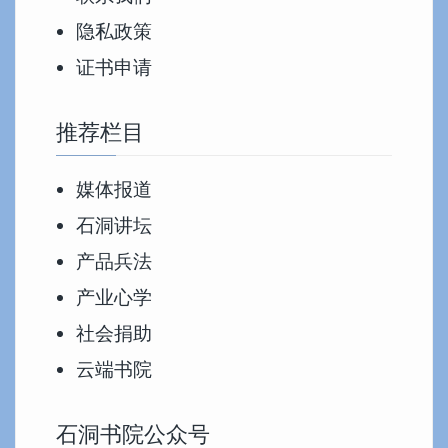
隐私政策
证书申请
推荐栏目
媒体报道
石洞讲坛
产品兵法
产业心学
社会捐助
云端书院
石洞书院公众号