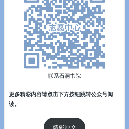
联系石洞书院
更多精彩内容请点击下方按钮跳转公众号阅
读。
精彩原文