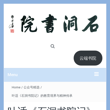
云端书院
Menu
Home
/
公众号精选
/
叶适《石洞书院记》的教育境界与精神传承