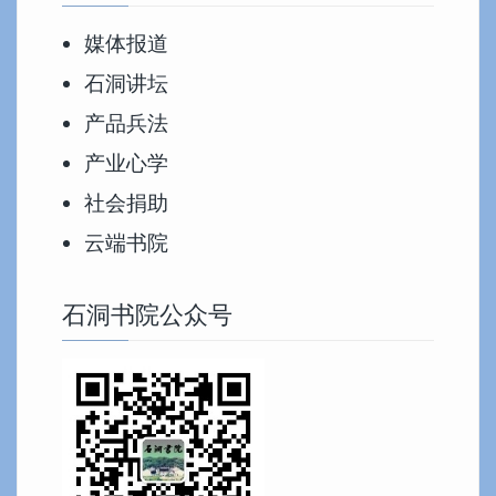
媒体报道
石洞讲坛
产品兵法
产业心学
社会捐助
云端书院
石洞书院公众号