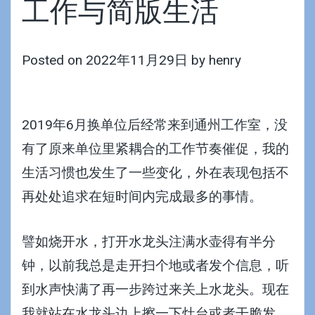
工作与简版生活
Posted on
2022年11月29日
by
henry
2019年6月换单位后经常来到通州工作室，没
有了原来单位里紧耦合的工作节奏催促，我的
生活习惯也发生了一些变化，外在表现包括不
再处处追求在短时间内完成最多的事情。
譬如烧开水，打开水龙头注满水壶得有半分
钟，以前我总是走开扫个地或者发个信息，听
到水声快满了再一步跨过来关上水龙头。现在
我就站在水龙头边上擦一下灶台或者干脆发