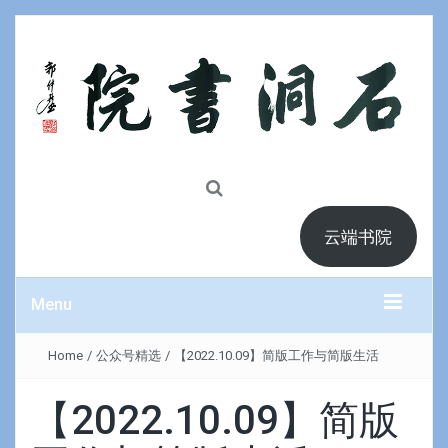
云端书院
Menu
Home
/
公众号精选
/
【2022.10.09】简版工作与简版生活
【2022.10.09】简版