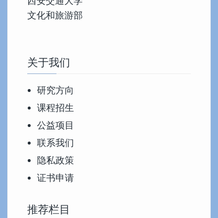
西安交通大学
文化和旅游部
关于我们
研究方向
课程招生
公益项目
联系我们
隐私政策
证书申请
推荐栏目