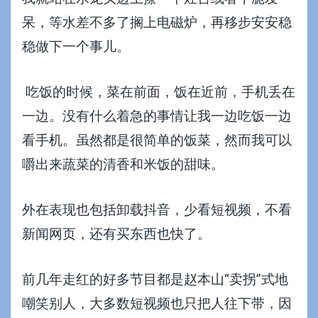
呆，等水差不多了搁上电磁炉，再移步安安稳
稳做下一个事儿。
吃饭的时候，菜在前面，饭在近前，手机丢在
一边。没有什么着急的事情让我一边吃饭一边
看手机。虽然都是很简单的饭菜，然而我可以
嚼出来蔬菜的清香和米饭的甜味。
外在表现也包括卸载抖音，少看短视频，不看
新闻网页，还有买东西也快了。
前几年走红的好多节目都是赵本山“卖拐”式地
嘲笑别人，大多数短视频也只把人往下带，因