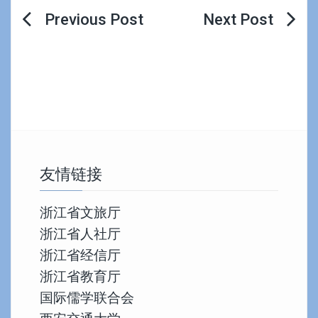
文
章
导
航
友情链接
浙江省文旅厅
浙江省人社厅
浙江省经信厅
浙江省教育厅
国际儒学联合会