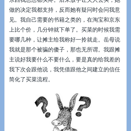
做的决定我都支持，反而她有疑问时会问我意
见。我自己需要的书籍之类的，在淘宝和京东
上比个价，几分钟就下单了。买菜的时候我需
要哪几种，让摊主给我称好一拎就走。岳母说
我就是那个被骗的傻子，那也无所谓。我跟摊
主说好我要什么不要什么，要是真的给我差的
我下次会跟他说，我凭借跟他之间建立的信任
简化了买菜流程。