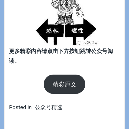
更多精彩内容请点击下方按钮跳转公众号阅
读。
精彩原文
Posted in
公众号精选