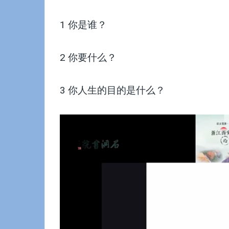
1 你是谁？
2 你要什么？
3 你人生的目的是什么？