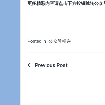
更多精彩内容请点击下方按钮跳转公众
Posted in
公众号精选
文
章
导
航