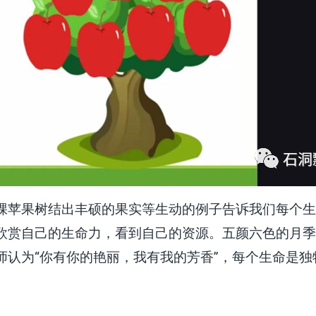
棵苹果树结出丰硕的果实等生动的例子告诉我们每个生
欣赏自己的生命力，看到自己的资源。五颜六色的月季
师认为“你有你的艳丽，我有我的芳香”，每个生命是