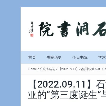
首页
书院历史
今日书院
学术
Home
/
公众号精选
/
【2022.09.11】石洞讲坛第
【2022.09.
亚的“第三度诞生