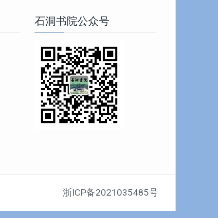
石洞书院公众号
浙ICP备2021035485号