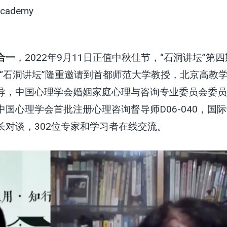
Academy
合一
，2022年9月11日正值中秋佳节，“石洞讲坛”
期“石洞讲坛”隆重邀请到首都师范大学教授，北京高教
导，中国心理学会婚姻家庭心理与咨询专业委员会委员
国心理学会首批注册心理咨询督导师D06-040，国
对谈，302位专家和学习者在线交流。