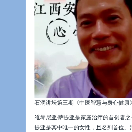
石洞讲坛第三期《中医智慧与身心健康
维琴尼亚·萨提亚是家庭治疗的首创者之
提亚是其中唯一的女性，且名列首位。