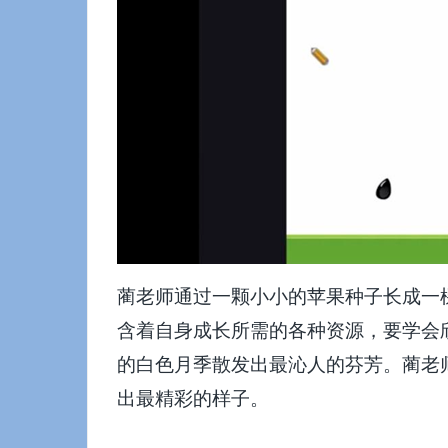
蔺老师通过一颗小小的苹果种子长成一
含着自身成长所需的各种资源，要学会
的白色月季散发出最沁人的芬芳。蔺老
出最精彩的样子。