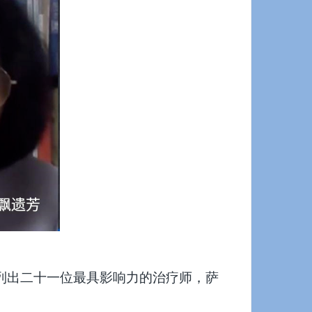
会列出二十一位最具影响力的治疗师，萨