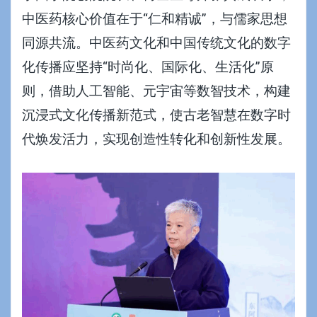
中医药核心价值在于“仁和精诚”，与儒家思想
同源共流。中医药文化和中国传统文化的数字
化传播应坚持“时尚化、国际化、生活化”原
则，借助人工智能、元宇宙等数智技术，构建
沉浸式文化传播新范式，使古老智慧在数字时
代焕发活力，实现创造性转化和创新性发展。