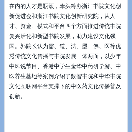
在内的人才是瓶颈，牵头筹办浙江书院文化创
新促进会和浙江书院文化创新研究院，从人
才、资金、模式和平台四个方面推进
传统书院
复兴活化和新型书院发展
，助力建设文化强
国。郭院长认为儒、道、法、墨、佛、医等优
秀传统文化传播与书院发展一体两面，以少年
中医说节目、香港中学生金华中药研学游、中
医养生基地等案例介绍了数智书院和中华书院
文化互联网平台支撑下的中医药文化传播普及
创新。