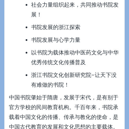
社会力量组织起来，共同推动书院发
展！
书院发展的浙江探索
书院发展与心学力量
以书院为载体推动中医药文化与中华
优秀传统文化传播普及
浙江书院文化创新研究院–让天下没
有难做的书院！
中国书院肇始于隋唐，发展于宋代，是有别于
官方学校的民间教育机构。千百年来，书院承
载着中国文化的传播、传承与教化的使命，是
中国古代教育的发展和文化思想的主要载体。