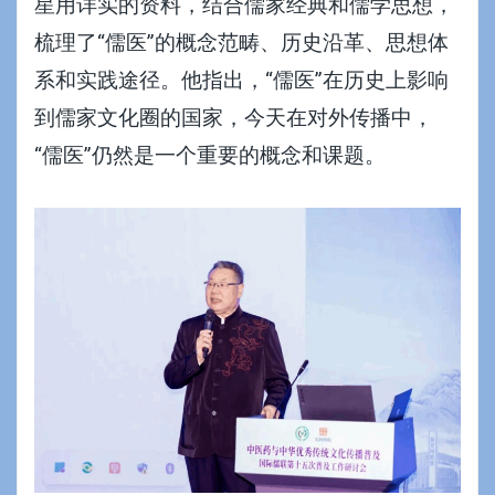
星用详实的资料，结合儒家经典和儒学思想，
梳理了“儒医”的概念范畴、历史沿革、思想体
系和实践途径。他指出，“儒医”在历史上影响
到儒家文化圈的国家，今天在对外传播中，
“儒医”仍然是一个重要的概念和课题。