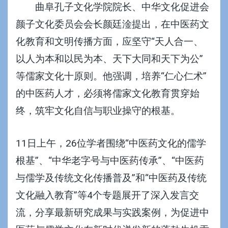
曲阜孔子文化学院院长、中华文化促进会
颜子文化委员会会长颜廷淦提出，在中医药文
化教育和文明传播方面，应坚守“天人合一、
以人为本和以民为本、天下大同和天下为公”
等儒家文化十原则。他强调，培养“仁心仁术”
的中医药人才，必须将儒家文化教育贯穿始
终，筑牢文化自信与职业操守的根基。
11日上午，26位学者围绕“中医药文化的儒学
根基”、“中华老字号与中医药传承”、“中医药
与儒学及传统文化传播普及”和“中医药及传统
文化融入教育”等4个专题展开了深入发言交
流，分享最新研究成果与实践案例，为促进中