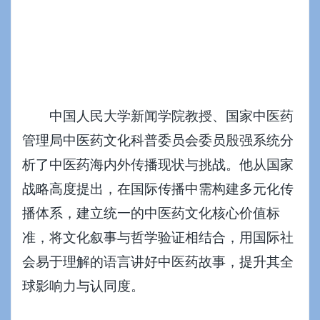
中国人民大学新闻学院教授、国家中医药
管理局中医药文化科普委员会委员殷强系统分
析了中医药海内外传播现状与挑战。他从国家
战略高度提出，在国际传播中需构建多元化传
播体系，建立统一的中医药文化核心价值标
准，将文化叙事与哲学验证相结合，用国际社
会易于理解的语言讲好中医药故事，提升其全
球影响力与认同度。