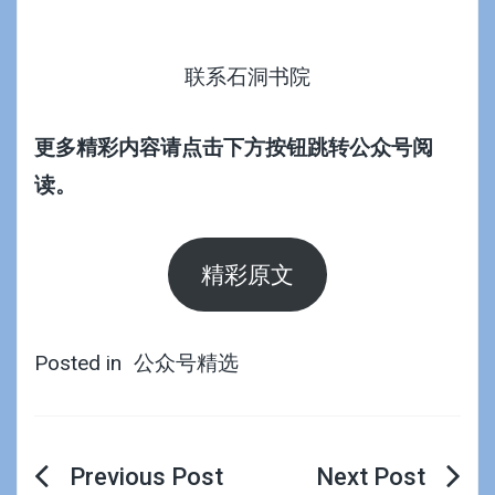
联系石洞书院
更多精彩内容请点击下方按钮跳转公众号阅
读。
精彩原文
Posted in
公众号精选
文