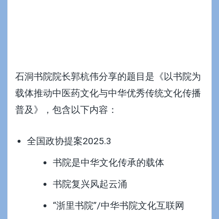
石洞书院院长郭杭伟分享的题目是《以书院为
载体推动中医药文化与中华优秀传统文化传播
普及》，包含以下内容：
全国政协提案2025.3
书院是中华文化传承的载体
书院复兴风起云涌
“浙里书院”/中华书院文化互联网