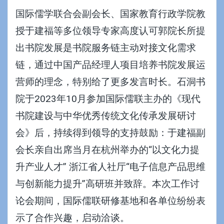
国际儒学联合会副会长、国家教育行政学院教
授于建福等多位领导专家高度认可郭院长所提
出书院发展是书院服务链主动对接文化需求
链，通过中国产品经理人项目培养书院发展运
营师的理念，特别给了更多发言时长。石洞书
院于2023年10月参加国际儒联主办的《现代
书院建设与中华优秀传统文化传承发展研讨
会》后，持续得到领导的支持鼓励：于建福副
会长亲自出席当月在杭州举办的“以文化力提
升产业人才”
浙江省人社厅“电子信息产品思维
与创新能力提升”高研班
并致辞。本次工作讨
论会期间，国际儒联研修基地和各单位纷纷表
示了合作兴趣，启动洽谈。