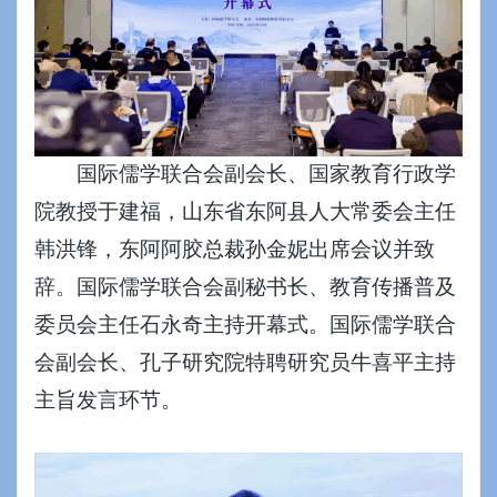
国际儒学联合会副会长、国家教育行政学
院教授于建福，山东省东阿县人大常委会主任
韩洪锋，东阿阿胶总裁孙金妮出席会议并致
辞。国际儒学联合会副秘书长、教育传播普及
委员会主任石永奇主持开幕式。国际儒学联合
会副会长、孔子研究院特聘研究员牛喜平主持
主旨发言环节。