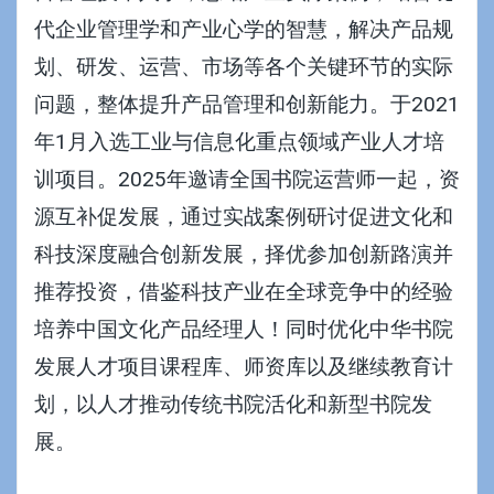
代企业管理学和产业心学的智慧，解决产品规
划、研发、运营、市场等各个关键环节的实际
问题，整体提升产品管理和创新能力。于2021
年1月入选工业与信息化重点领域产业人才培
训项目。2025年邀请
全国书院运营师
一起，资
源互补促发展，通过实战案例研讨促进文化和
科技深度融合创新发展，择优参加创新路演并
推荐投资，借鉴科技产业在全球竞争中的经验
培养中国文化产品经理人！同时优化
中华书院
发展人才项目
课程库、师资库以及继续教育计
划，以人才推动传统书院活化和新型书院发
展。