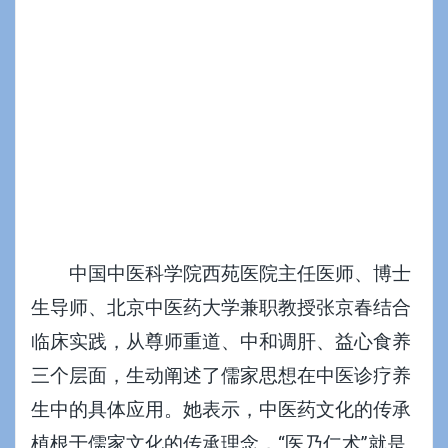
中国中医科学院西苑医院主任医师、博士
生导师、北京中医药大学兼职教授张京春结合
临床实践，从尊师重道、中和调肝、益心食养
三个层面，生动阐述了儒家思想在中医诊疗养
生中的具体应用。她表示，中医药文化的传承
植根于儒家文化的传承理念，“医乃仁术”就是