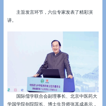
主旨发言环节，六位专家发表了精彩演
讲。
国际儒学联合会副理事长、北京中医药大
学国学院创院院长、博士生导师张其成表示，