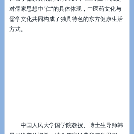
对儒家思想中“仁”的具体体现，中医药文化与
儒学文化共同构成了独具特色的东方健康生活
方式。
中国人民大学国学院教授、博士生导师韩