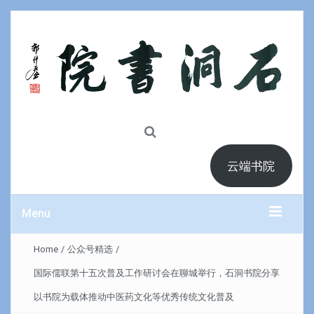
云端书院
Menu
Home
/
公众号精选
/
国际儒联第十五次普及工作研讨会在聊城举行，石洞书院分享
以书院为载体推动中医药文化等优秀传统文化普及