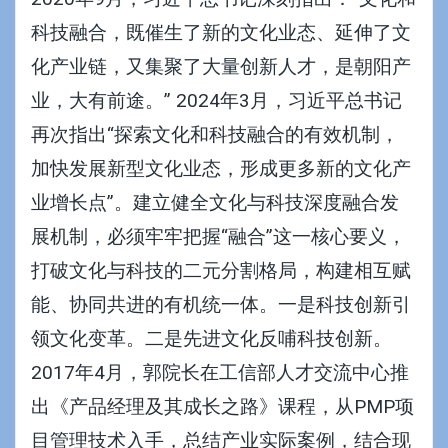
科技融合，既催生了新的文化业态、延伸了文
化产业链，又集聚了大量创新人才，是朝阳产
业，大有前途。” 2024年3月，习近平总书记
再次指出“探索文化和科技融合的有效机制，
加快发展新型文化业态，形成更多新的文化产
业增长点”。建立健全文化与科技深度融合发
展机制，必须牢牢把握“融合”这一核心要义，
打破文化与科技的二元分割格局，构建相互赋
能、协同共进的有机统一体。一是科技创新引
领文化变革。二是先进文化反哺科技创新。
2017年4月，郭院长在工信部人才交流中心推
出《产品经理及其成长之路》课程，从PMP项
目管理技术入手，总结产业实际案例，结合现