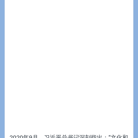
2020年9月，习近平总书记深刻指出：“文化和