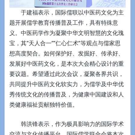
于建福表示，国际儒联以中医药文化为主
题开展儒学教育传播普及工作，具有特殊意
义。中医药学作为凝聚中华文明智慧的文化瑰
宝，其“天人合一”“仁心仁术”等观点与儒家思
想高度契合。如何保护好、发掘好、传承好、
发展好中医药文化，是本次大会精心设计的重
要议题。希望通过此次会议，凝聚各界共识，
共同提升中医药文化软实力，为儒学及中华优
秀传统文化的传播普及，为健康中国建设和人
类健康福祉贡献独特价值。
韩洪锋表示，作为极具影响力的国际学术
交流与文化传播平台，国际儒学联合会将本次