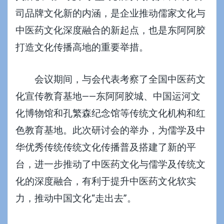
司品牌文化新的内涵，是企业推动儒家文化与
中医药文化深度融合的新起点，也是东阿阿胶
打造文化传播高地的重要举措。
会议期间，与会代表考察了全国中医药文
化宣传教育基地——东阿阿胶城、中国运河文
化博物馆和孔繁森纪念馆等传统文化机构和红
色教育基地。此次研讨会的举办，为儒学及中
华优秀传统传统文化传播普及搭建了新的平
台，进一步推动了中医药文化与儒学及传统文
化的深度融合，有利于提升中医药文化软实
力，推动中国文化“走出去”。