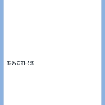
联系石洞书院