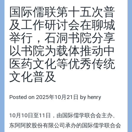
国际儒联第十五次普
及工作研讨会在聊城
举行，石洞书院分享
以书院为载体推动中
医药文化等优秀传统
文化普及
Posted on
2025年10月21日
by
henry
10月10日至11日，由国际儒学联合会主办、
东阿阿胶股份有限公司承办的国际儒学联合会