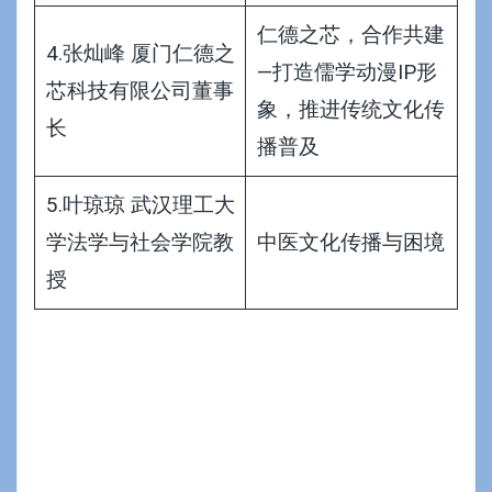
仁德之芯，合作共建
4.张灿峰 厦门仁德之
—打造儒学动漫IP形
芯科技有限公司董事
象，推进传统文化传
长
播普及
5.叶琼琼 武汉理工大
学法学与社会学院教
中医文化传播与困境
授