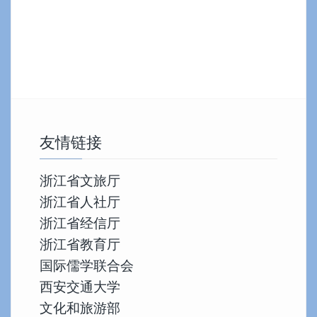
章
导
航
友情链接
浙江省文旅厅
浙江省人社厅
浙江省经信厅
浙江省教育厅
国际儒学联合会
西安交通大学
文化和旅游部