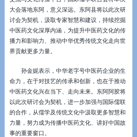
大会落地东阿，意义深远。东阿县将以此次研
讨会为契机，汲取专家智慧和建议，持续挖掘
中医药文化深厚内涵，为提升中医药文化的传
播力和影响力、推动中华优秀传统文化走向世
界贡献更多力量。
孙金妮表示，中华老字号中医药企业的生
命力，在于对技艺的传承和创新，也在于推动
中医药文化兴在当下、走向未来。东阿阿胶将
以此次研讨会为契机，进一步加强与国际儒联
的合作，从儒学及传统文化中汲取更多智慧和
力量，努力成为传播中医药文化、讲好中国故
事的重要窗口。