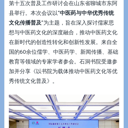
第十五次普及工作研讨会在山东省聊城市东阿
县举行。本次会议以“
中医药与中华优秀传统
文化传播普及
”为主题，旨在深入探讨儒家思
想与中医药文化的深度融合，推动中医药文化
在新时代的创造性转化和创新性发展。来自全
国的60余位儒学、中医药学、新闻传播、基础
教育等领域的专家学者参会。石洞书院受邀参
加并分享《以书院为载体推动中医药文化等优
秀传统文化普及》。