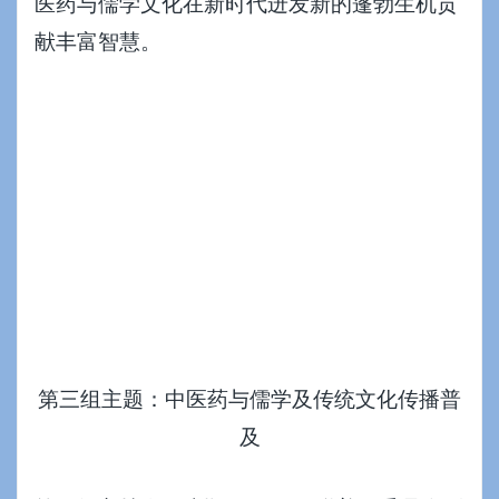
医药与儒学文化在新时代迸发新的蓬勃生机贡
献丰富智慧。
第三组主题：中医药与儒学及传统文化传播普
及