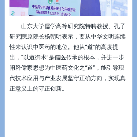
山东大学儒学高等研究院特聘教授、孔子
研究院原院长杨朝明表示，要从中华文明连续
性来认识中医药的地位。他从“道”的高度提
出，“以道御术”是儒医传承的根本，并进一步
阐释儒家思想为中医药文化之“道”，能引导现
代技术应用与产业发展坚守正确方向，实现真
正意义上的守正创新。