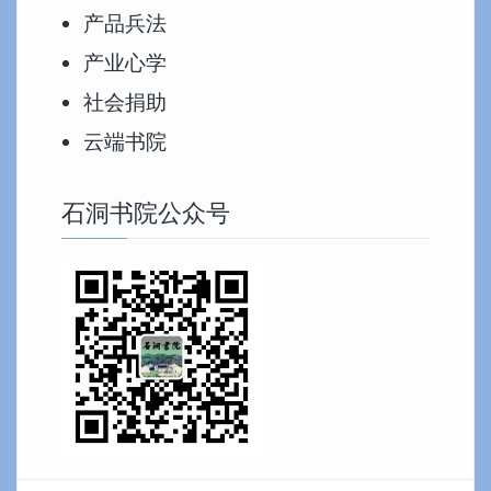
产品兵法
产业心学
社会捐助
云端书院
石洞书院公众号