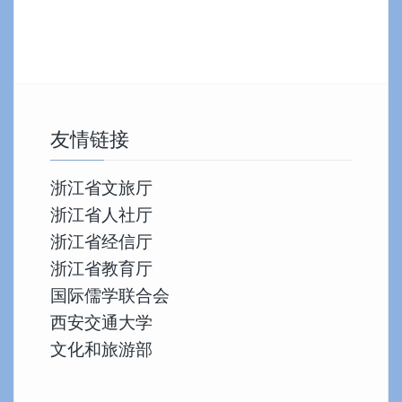
航
友情链接
浙江省文旅厅
浙江省人社厅
浙江省经信厅
浙江省教育厅
国际儒学联合会
西安交通大学
文化和旅游部