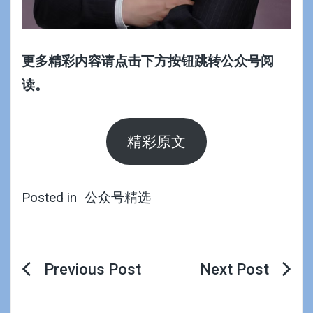
更多精彩内容请点击下方按钮跳转公众号阅
读。
精彩原文
Posted in
公众号精选
文
章
导