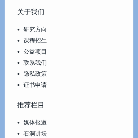
关于我们
研究方向
课程招生
公益项目
联系我们
隐私政策
证书申请
推荐栏目
媒体报道
石洞讲坛