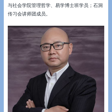
与社会学院管理哲学、易学博士班学员；石洞
传习会讲师团成员。