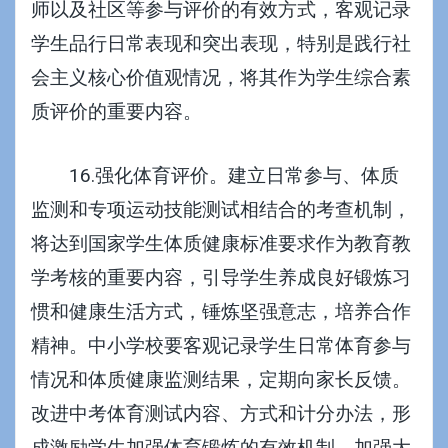
师以及社区等参与评价的有效方式，客观记录
学生品行日常表现和突出表现，特别是践行社
会主义核心价值观情况，将其作为学生综合素
质评价的重要内容。
16.强化体育评价。建立日常参与、体质
监测和专项运动技能测试相结合的考查机制，
将达到国家学生体质健康标准要求作为教育教
学考核的重要内容，引导学生养成良好锻炼习
惯和健康生活方式，锤炼坚强意志，培养合作
精神。中小学校要客观记录学生日常体育参与
情况和体质健康监测结果，定期向家长反馈。
改进中考体育测试内容、方式和计分办法，形
成激励学生加强体育锻炼的有效机制。加强大