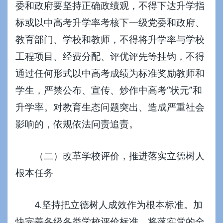
委和政府要坚持正确政绩观，不得下达升学指
标或以中高考升学率考核下一级党委和政府、
教育部门、学校和教师，不得将升学率与学校
工程项目、经费分配、评优评先等挂钩，不得
通过任何形式以中高考成绩为标准奖励教师和
学生，严禁公布、宣传、炒作中高考“状元”和
升学率。对教育生态问题突出、造成严重社会
影响的，依规依法问责追责。
（二）改革学校评价，推进落实立德树人
根本任务
4.坚持把立德树人成效作为根本标准。加
快完善各级各类学校评价标准，将落实党的全