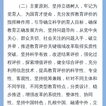
（二）主要原则。坚持立德树人，牢记为
党育人、为国育才使命，充分发挥教育评价的
指挥棒作用，引导确立科学的育人目标，确保
教育正确发展方向。坚持问题导向，从党中央
关心、群众关切、社会关注的问题入手，破立
并举，推进教育评价关键领域改革取得实质性
突破。坚持科学有效，改进结果评价，强化过
程评价，探索增值评价，健全综合评价，充分
利用信息技术，提高教育评价的科学性、专业
性、客观性。坚持统筹兼顾，针对不同主体和
不同学段、不同类型教育特点，分类设计、稳
步推进，增强改革的系统性、整体性、协同
性。坚持中国特色，扎根中国、融通中外，立