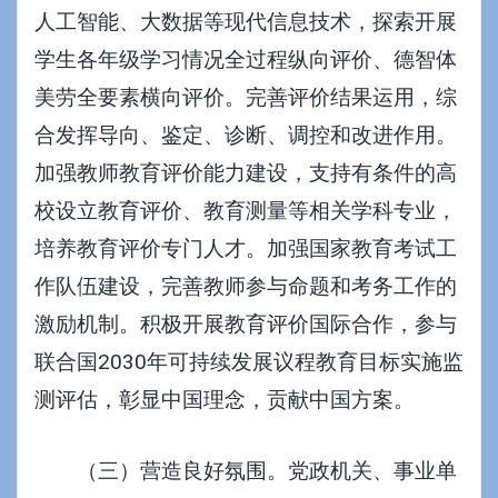
人工智能、大数据等现代信息技术，探索开展
学生各年级学习情况全过程纵向评价、德智体
美劳全要素横向评价。完善评价结果运用，综
合发挥导向、鉴定、诊断、调控和改进作用。
加强教师教育评价能力建设，支持有条件的高
校设立教育评价、教育测量等相关学科专业，
培养教育评价专门人才。加强国家教育考试工
作队伍建设，完善教师参与命题和考务工作的
激励机制。积极开展教育评价国际合作，参与
联合国2030年可持续发展议程教育目标实施监
测评估，彰显中国理念，贡献中国方案。
（三）营造良好氛围。党政机关、事业单