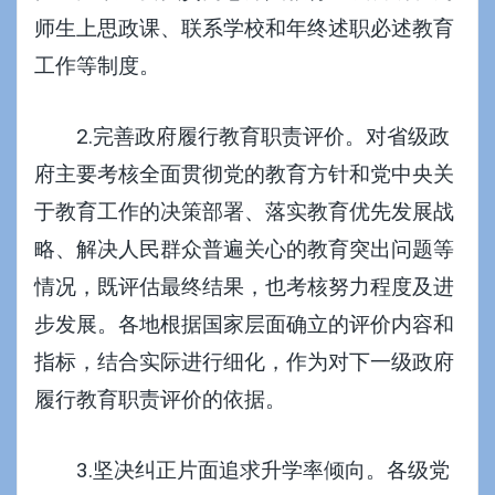
师生上思政课、联系学校和年终述职必述教育
工作等制度。
2.完善政府履行教育职责评价。对省级政
府主要考核全面贯彻党的教育方针和党中央关
于教育工作的决策部署、落实教育优先发展战
略、解决人民群众普遍关心的教育突出问题等
情况，既评估最终结果，也考核努力程度及进
步发展。各地根据国家层面确立的评价内容和
指标，结合实际进行细化，作为对下一级政府
履行教育职责评价的依据。
3.坚决纠正片面追求升学率倾向。各级党