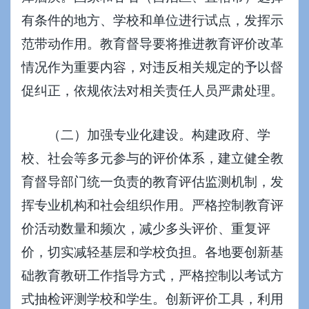
有条件的地方、学校和单位进行试点，发挥示
范带动作用。教育督导要将推进教育评价改革
情况作为重要内容，对违反相关规定的予以督
促纠正，依规依法对相关责任人员严肃处理。
（二）加强专业化建设。构建政府、学
校、社会等多元参与的评价体系，建立健全教
育督导部门统一负责的教育评估监测机制，发
挥专业机构和社会组织作用。严格控制教育评
价活动数量和频次，减少多头评价、重复评
价，切实减轻基层和学校负担。各地要创新基
础教育教研工作指导方式，严格控制以考试方
式抽检评测学校和学生。创新评价工具，利用