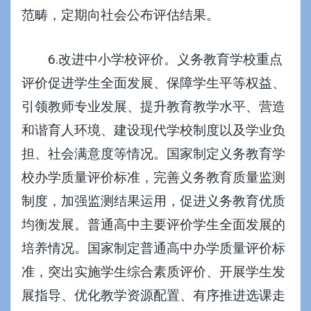
范畴，定期向社会公布评估结果。
6.改进中小学校评价。义务教育学校重点
评价促进学生全面发展、保障学生平等权益、
引领教师专业发展、提升教育教学水平、营造
和谐育人环境、建设现代学校制度以及学业负
担、社会满意度等情况。国家制定义务教育学
校办学质量评价标准，完善义务教育质量监测
制度，加强监测结果运用，促进义务教育优质
均衡发展。普通高中主要评价学生全面发展的
培养情况。国家制定普通高中办学质量评价标
准，突出实施学生综合素质评价、开展学生发
展指导、优化教学资源配置、有序推进选课走