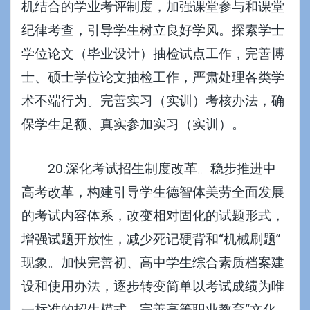
机结合的学业考评制度，加强课堂参与和课堂
纪律考查，引导学生树立良好学风。探索学士
学位论文（毕业设计）抽检试点工作，完善博
士、硕士学位论文抽检工作，严肃处理各类学
术不端行为。完善实习（实训）考核办法，确
保学生足额、真实参加实习（实训）。
20.深化考试招生制度改革。稳步推进中
高考改革，构建引导学生德智体美劳全面发展
的考试内容体系，改变相对固化的试题形式，
增强试题开放性，减少死记硬背和“机械刷题”
现象。加快完善初、高中学生综合素质档案建
设和使用办法，逐步转变简单以考试成绩为唯
一标准的招生模式。完善高等职业教育“文化