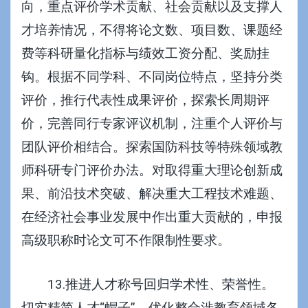
向，重点评价学术贡献、社会贡献以及支撑人
才培养情况，不得将论文数、项目数、课题经
费等科研量化指标与绩效工资分配、奖励挂
钩。根据不同学科、不同岗位特点，坚持分类
评价，推行代表性成果评价，探索长周期评
价，完善同行专家评议机制，注重个人评价与
团队评价相结合。探索国防科技等特殊领域教
师科研专门评价办法。对取得重大理论创新成
果、前沿技术突破、解决重大工程技术难题、
在经济社会事业发展中作出重大贡献的，申报
高级职称时论文可不作限制性要求。
13.推进人才称号回归学术性、荣誉性。
切实精简人才“帽子”，优化整合涉教育领域各