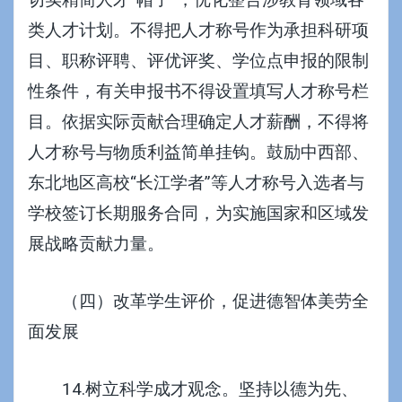
类人才计划。不得把人才称号作为承担科研项
目、职称评聘、评优评奖、学位点申报的限制
性条件，有关申报书不得设置填写人才称号栏
目。依据实际贡献合理确定人才薪酬，不得将
人才称号与物质利益简单挂钩。鼓励中西部、
东北地区高校“长江学者”等人才称号入选者与
学校签订长期服务合同，为实施国家和区域发
展战略贡献力量。
（四）改革学生评价，促进德智体美劳全
面发展
14.树立科学成才观念。坚持以德为先、