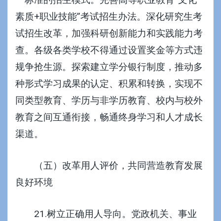
素质+职业技能”考试招生办法。深化研究生考
试招生改革，加强科研创新能力和实践能力考
查。各级各类学校不得通过设置奖金等方式违
规争抢生源。探索建立学分银行制度，推动多
种形式学习成果的认定、积累和转换，实现不
同类型教育、学历与非学历教育、校内与校外
教育之间互通衔接，畅通终身学习和人才成长
渠道。
（五）改革用人评价，共同营造教育发展
良好环境
21.树立正确用人导向。党政机关、事业