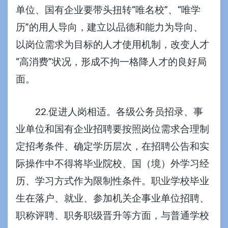
单位、国有企业要带头扭转“唯名校”、“唯学
历”的用人导向，建立以品德和能力为导向、
以岗位需求为目标的人才使用机制，改变人才
“高消费”状况，形成不拘一格降人才的良好局
面。
22.促进人岗相适。各级公务员招录、事
业单位和国有企业招聘要按照岗位需求合理制
定招考条件、确定学历层次，在招聘公告和实
际操作中不得将毕业院校、国（境）外学习经
历、学习方式作为限制性条件。职业学校毕业
生在落户、就业、参加机关企事业单位招聘、
职称评聘、职务职级晋升等方面，与普通学校