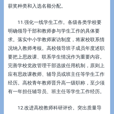
获奖种类和入选名额分配。
11.强化一线学生工作。各级各类学校要
明确领导干部和教师参与学生工作的具体要
求。落实中小学教师家访制度，将家校联系情
况纳入教师考核。高校领导班子成员年度述职
要把上思政课、联系学生情况作为重要内容。
完善学校党政管理干部选拔任用机制，原则上
应有思政课教师、辅导员或班主任等学生工作
经历。高校青年教师晋升高一级职称，至少须
有一年担任辅导员、班主任等学生工作经历。
12.改进高校教师科研评价。突出质量导