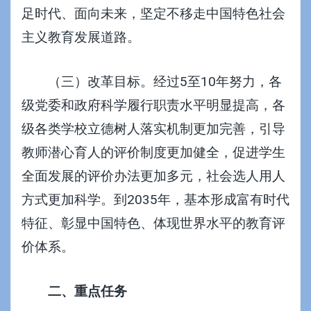
足时代、面向未来，坚定不移走中国特色社会
主义教育发展道路。
（三）改革目标。经过5至10年努力，各
级党委和政府科学履行职责水平明显提高，各
级各类学校立德树人落实机制更加完善，引导
教师潜心育人的评价制度更加健全，促进学生
全面发展的评价办法更加多元，社会选人用人
方式更加科学。到2035年，基本形成富有时代
特征、彰显中国特色、体现世界水平的教育评
价体系。
二、重点任务