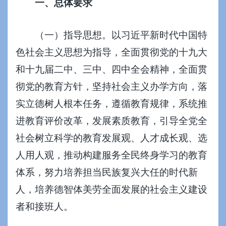
一、总体要求
（一）指导思想。以习近平新时代中国特
色社会主义思想为指导，全面贯彻党的十九大
和十九届二中、三中、四中全会精神，全面贯
彻党的教育方针，坚持社会主义办学方向，落
实立德树人根本任务，遵循教育规律，系统推
进教育评价改革，发展素质教育，引导全党全
社会树立科学的教育发展观、人才成长观、选
人用人观，推动构建服务全民终身学习的教育
体系，努力培养担当民族复兴大任的时代新
人，培养德智体美劳全面发展的社会主义建设
者和接班人。