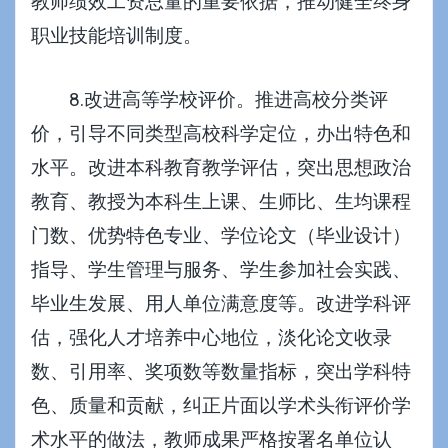
教师绩效工资总量的重要依据，推动健全终身
职业技能培训制度。
8.改进高等学校评价。推进高校分类评
价，引导不同类型高校科学定位，办出特色和
水平。改进本科教育教学评估，突出思想政治
教育、教授为本科生上课、生师比、生均课程
门数、优势特色专业、学位论文（毕业设计）
指导、学生管理与服务、学生参加社会实践、
毕业生发展、用人单位满意度等。改进学科评
估，强化人才培养中心地位，淡化论文收录
数、引用率、奖项数等数量指标，突出学科特
色、质量和贡献，纠正片面以学术头衔评价学
术水平的做法，教师成果严格按署名单位认