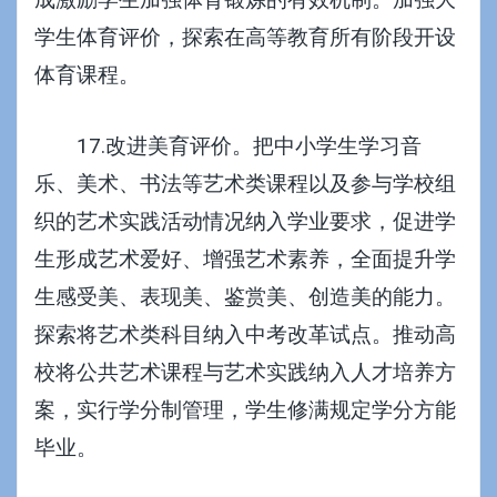
学生体育评价，探索在高等教育所有阶段开设
体育课程。
17.改进美育评价。把中小学生学习音
乐、美术、书法等艺术类课程以及参与学校组
织的艺术实践活动情况纳入学业要求，促进学
生形成艺术爱好、增强艺术素养，全面提升学
生感受美、表现美、鉴赏美、创造美的能力。
探索将艺术类科目纳入中考改革试点。推动高
校将公共艺术课程与艺术实践纳入人才培养方
案，实行学分制管理，学生修满规定学分方能
毕业。