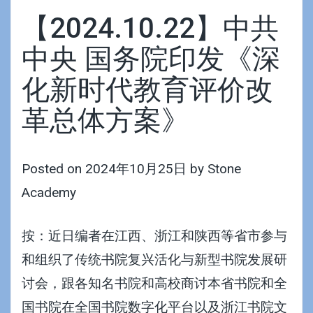
【2024.10.22】中共
中央 国务院印发《深
化新时代教育评价改
革总体方案》
Posted on
2024年10月25日
by
Stone
Academy
按：近日编者在江西、浙江和陕西等省市参与
和组织了传统书院复兴活化与新型书院发展研
讨会，跟各知名书院和高校商讨本省书院和全
国书院在全国书院数字化平台以及浙江书院文