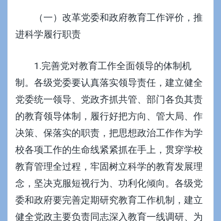
（一）改革党委和政府教育工作评价，推
进科学履行职责
1.完善党对教育工作全面领导的体制机
制。各级党委要认真落实领导责任，建立健全
党委统一领导、党政齐抓共管、部门各负其责
的教育领导体制，履行好把方向、管大局、作
决策、保落实的职责，把思想政治工作作为学
校各项工作的生命线紧紧抓在手上，贯穿学校
教育管理全过程，牢固树立科学的教育发展理
念，坚决克服短视行为、功利化倾向。各级党
委和政府要完善定期研究教育工作机制，建立
健全党政主要负责同志深入教育一线调研、为