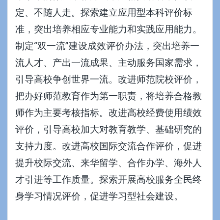
定、不随人走。探索建立应用型本科评价标
准，突出培养相应专业能力和实践应用能力。
制定“双一流”建设成效评价办法，突出培养一
流人才、产出一流成果、主动服务国家需求，
引导高校争创世界一流。改进师范院校评价，
把办好师范教育作为第一职责，将培养合格教
师作为主要考核指标。改进高校经费使用绩效
评价，引导高校加大对教育教学、基础研究的
支持力度。改进高校国际交流合作评价，促进
提升校际交流、来华留学、合作办学、海外人
才引进等工作质量。探索开展高校服务全民终
身学习情况评价，促进学习型社会建设。