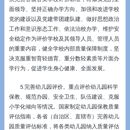
面领导、坚持正确办学方向、加强和改进学校
党的建设以及党建带团建队建、做好思想政治
工作和意识形态工作、依法治校办学、维护安
全稳定作为评价学校及其领导人员、管理人员
的重要内容，健全学校内部质量保障制度，坚
决克服重智育轻德育、重分数轻素质等片面办
学行为，促进学生身心健康、全面发展。
5.完善幼儿园评价。重点评价幼儿园科学
保教、规范办园、安全卫生、队伍建设、克服
小学化倾向等情况。国家制定幼儿园保教质量
评估指南，各省（自治区、直辖市）完善幼儿
园质量评估标准，将各类幼儿园纳入质量评估