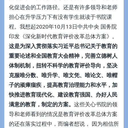
化促进会的工作路径。还是有许多领导和老师
担心在升学压力下有没有学生就读于书院课
程。我想起2020年10月13日中共中央 国务院
印发《深化新时代教育评价改革总体方案》。
这是为深入贯彻落实习近平总书记关于教育的
重要论述和全国教育大会精神，完善立德树人
体制机制，扭转不科学的教育评价导向，坚决
克服唯分数、唯升学、唯文凭、唯论文、唯帽
子的顽瘴痼疾，提高教育治理能力和水平，加
快推进教育现代化、建设教育强国、办好人民
满意的教育，制定的方案。
这些关心书院的领
导和老师看到的情况是教育评价改革总体方案
的还在落实过程中，而编者想说， 因为相信所