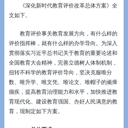
《深化新时代教育评价改革总体方案》全
文如下。
教育评价事关教育发展方向，有什么样的
评价指挥棒，就有什么样的办学导向。为深入
贯彻落实习近平总书记关于教育的重要论述和
全国教育大会精神，完善立德树人体制机制，
扭转不科学的教育评价导向，坚决克服唯分
数、唯升学、唯文凭、唯论文、唯帽子的顽瘴
痼疾，提高教育治理能力和水平，加快推进教
育现代化、建设教育强国、办好人民满意的教
育，现制定如下方案。