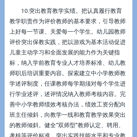
10.突出教育教学实绩。把认真履行教育
教学职责作为评价教师的基本要求，引导教师
上好每一节课、关爱每一个学生。幼儿园教师
评价突出保教实践，把以游戏为基本活动促进
儿童主动学习和全面发展的能力作为关键指
标，纳入学前教育专业人才培养标准、幼儿教
师职后培训重要内容。探索建立中小学教师教
学述评制度，任课教师每学期须对每个学生进
行学业述评，述评情况纳入教师考核内容。完
善中小学教师绩效考核办法，绩效工资分配向
班主任倾斜，向教学一线和教育教学效果突出
的教师倾斜。健全“双师型”教师认定、聘用、
考核等评价标准，突出实践技能水平和专业教