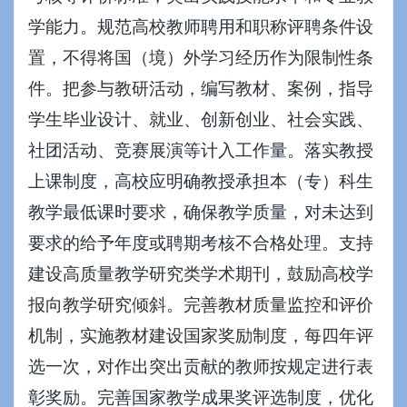
学能力。规范高校教师聘用和职称评聘条件设
置，不得将国（境）外学习经历作为限制性条
件。把参与教研活动，编写教材、案例，指导
学生毕业设计、就业、创新创业、社会实践、
社团活动、竞赛展演等计入工作量。落实教授
上课制度，高校应明确教授承担本（专）科生
教学最低课时要求，确保教学质量，对未达到
要求的给予年度或聘期考核不合格处理。支持
建设高质量教学研究类学术期刊，鼓励高校学
报向教学研究倾斜。完善教材质量监控和评价
机制，实施教材建设国家奖励制度，每四年评
选一次，对作出突出贡献的教师按规定进行表
彰奖励。完善国家教学成果奖评选制度，优化