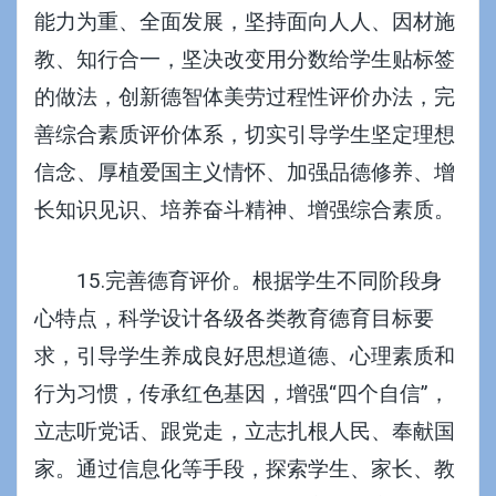
能力为重、全面发展，坚持面向人人、因材施
教、知行合一，坚决改变用分数给学生贴标签
的做法，创新德智体美劳过程性评价办法，完
善综合素质评价体系，切实引导学生坚定理想
信念、厚植爱国主义情怀、加强品德修养、增
长知识见识、培养奋斗精神、增强综合素质。
15.完善德育评价。根据学生不同阶段身
心特点，科学设计各级各类教育德育目标要
求，引导学生养成良好思想道德、心理素质和
行为习惯，传承红色基因，增强“四个自信”，
立志听党话、跟党走，立志扎根人民、奉献国
家。通过信息化等手段，探索学生、家长、教