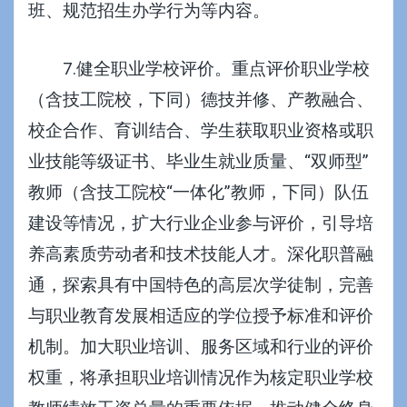
班、规范招生办学行为等内容。
7.健全职业学校评价。重点评价职业学校
（含技工院校，下同）德技并修、产教融合、
校企合作、育训结合、学生获取职业资格或职
业技能等级证书、毕业生就业质量、“双师型”
教师（含技工院校“一体化”教师，下同）队伍
建设等情况，扩大行业企业参与评价，引导培
养高素质劳动者和技术技能人才。深化职普融
通，探索具有中国特色的高层次学徒制，完善
与职业教育发展相适应的学位授予标准和评价
机制。加大职业培训、服务区域和行业的评价
权重，将承担职业培训情况作为核定职业学校