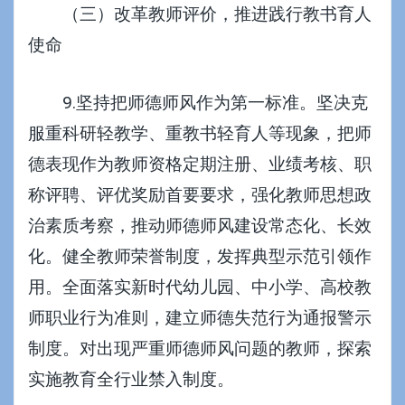
（三）改革教师评价，推进践行教书育人
使命
9.坚持把师德师风作为第一标准。坚决克
服重科研轻教学、重教书轻育人等现象，把师
德表现作为教师资格定期注册、业绩考核、职
称评聘、评优奖励首要要求，强化教师思想政
治素质考察，推动师德师风建设常态化、长效
化。健全教师荣誉制度，发挥典型示范引领作
用。全面落实新时代幼儿园、中小学、高校教
师职业行为准则，建立师德失范行为通报警示
制度。对出现严重师德师风问题的教师，探索
实施教育全行业禁入制度。