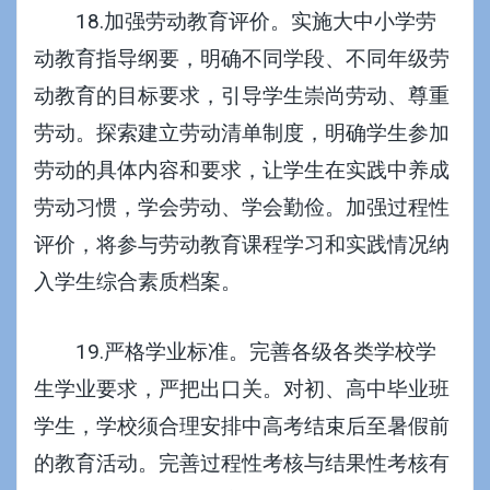
18.加强劳动教育评价。实施大中小学劳
动教育指导纲要，明确不同学段、不同年级劳
动教育的目标要求，引导学生崇尚劳动、尊重
劳动。探索建立劳动清单制度，明确学生参加
劳动的具体内容和要求，让学生在实践中养成
劳动习惯，学会劳动、学会勤俭。加强过程性
评价，将参与劳动教育课程学习和实践情况纳
入学生综合素质档案。
19.严格学业标准。完善各级各类学校学
生学业要求，严把出口关。对初、高中毕业班
学生，学校须合理安排中高考结束后至暑假前
的教育活动。完善过程性考核与结果性考核有