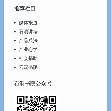
推荐栏目
媒体报道
石洞讲坛
产品兵法
产业心学
社会捐助
云端书院
石洞书院公众号