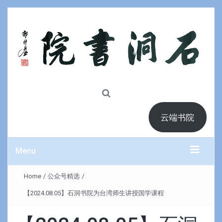
云端书院
Menu
Home
/
公众号精选
/
【2024.08.05】石洞书院为台湾师生讲授国学课程