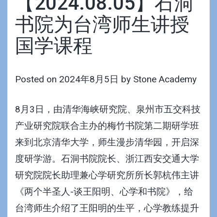
【2024.08.05】石洞
书院为台湾师生讲授
国学课程
Posted on
2024年8月5日
by
Stone Academy
8月3日，由清华海峡研究院、泉州市五交科技
产业研究院联合主办的梅竹书院第二期研学班
来到北京清华大学，师生漫步清华园，开启深
度研学游。石洞书院院长、浙江西安交通大学
研究院院长助理兼心学研究所所长郭杭伟主讲
《两个半圣人-谈王阳明、心学和书院》，给
台湾师生介绍了王阳明的生平，心学教练提升