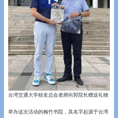
台湾交通大学校友总会老师向郭院长赠送礼物
举办这次活动的梅竹书院，其名字起源于台湾