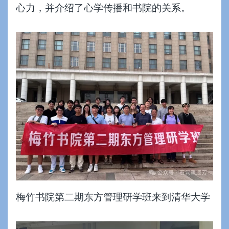
心力，并介绍了心学传播和书院的关系。
梅竹书院第二期东方管理研学班来到清华大学