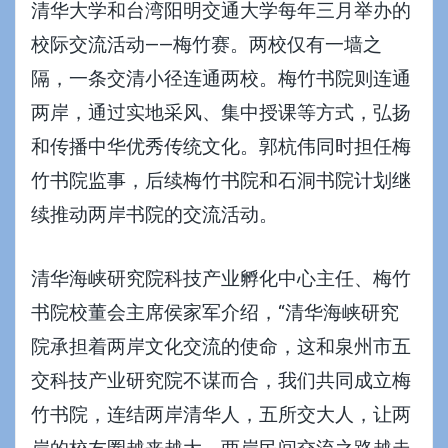
清华大学和台湾阳明交通大学每年三月举办的
校际交流活动——梅竹赛。两校仅有一墙之
隔，一条交清小径连通两校。梅竹书院则连通
两岸，通过实地采风、集中授课等方式，弘扬
和传播中华优秀传统文化。郭杭伟同时担任梅
竹书院监事，后续梅竹书院和石洞书院计划继
续推动两岸书院的交流活动。
清华海峡研究院科技产业孵化中心主任、梅竹
书院校董会主席侯家军介绍，“清华海峡研究
院承担着两岸文化交流的使命，这和泉州市五
交科技产业研究院不谋而合，我们共同成立梅
竹书院，连结两岸清华人，五所交大人，让两