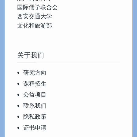
国际儒学联合会
西安交通大学
文化和旅游部
关于我们
研究方向
课程招生
公益项目
联系我们
隐私政策
证书申请