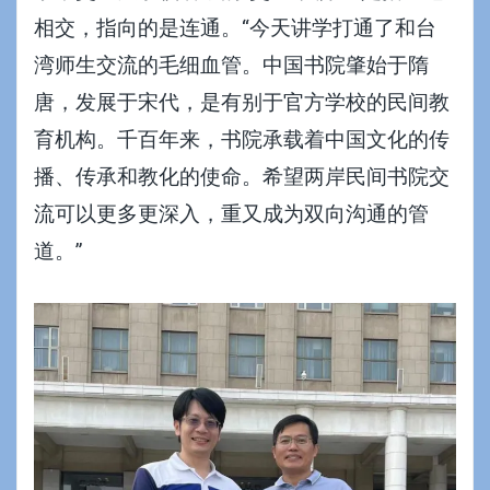
相交，指向的是连通。“今天讲学打通了和台
湾师生交流的毛细血管。中国书院肇始于隋
唐，发展于宋代，是有别于官方学校的民间教
育机构。千百年来，书院承载着中国文化的传
播、传承和教化的使命。希望两岸民间书院交
流可以更多更深入，重又成为双向沟通的管
道。”