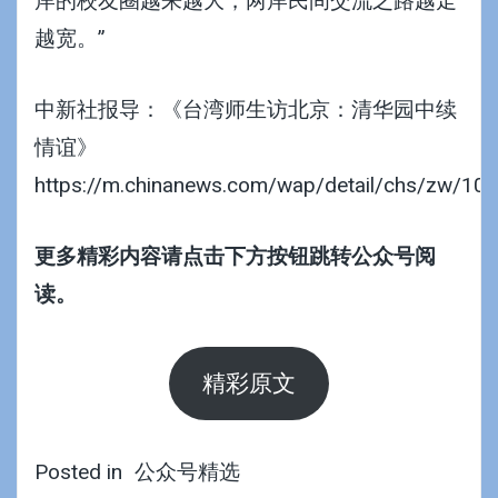
岸的校友圈越来越大，两岸民间交流之路越走
越宽。”
中新社报导：《台湾师生访北京：清华园中续
情谊》
https://m.chinanews.com/wap/detail/chs/zw/10
更多精彩内容请点击下方按钮跳转公众号阅
读。
精彩原文
Posted in
公众号精选