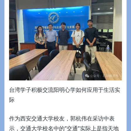
台湾学子积极交流阳明心学如何应用于生活实
际
作为西安交通大学校友，郭杭伟在采访中表
示，交通大学校名中的“交通”实际上是指天地