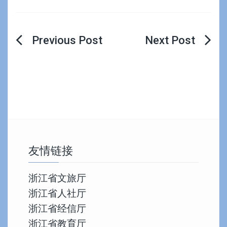
文
章
导
航
友情链接
浙江省文旅厅
浙江省人社厅
浙江省经信厅
浙江省教育厅