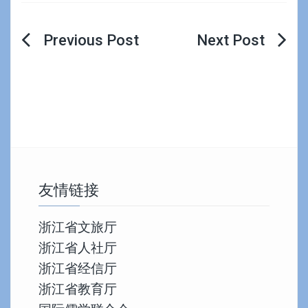
文
章
导
航
友情链接
浙江省文旅厅
浙江省人社厅
浙江省经信厅
浙江省教育厅