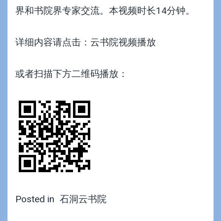
界和书院界专家交流。本视频时长14分钟。
详细内容请点击：云书院视频播放
或者扫描下方二维码播放：
Posted in
石洞云书院