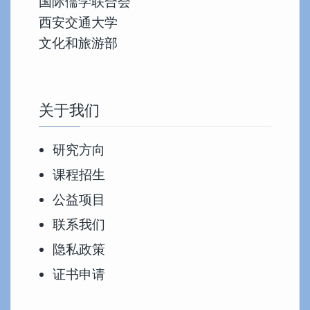
国际儒学联合会
西安交通大学
文化和旅游部
关于我们
研究方向
课程招生
公益项目
联系我们
隐私政策
证书申请