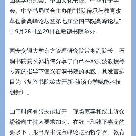
国实学研究会、中国文化书院、中华孔子学
会、中华书局联合主办的“书院传承与教育改
革创新高峰论坛暨第七届全国书院高峰论坛”
于9月28日至29日在敬德书院举办。
西安交通大学东方管理研究院常务副院长、石
洞书院院长郭杭伟分享了自己在邓洪波教授等
专家的指导下复兴石洞书院的实践，其发言题
目为《复兴书院鉴古开新-兼谈心学赋能科技
创新》。
由于时间有限未能展开，现场嘉宾和线上听众
纷纷向主持人要求加时。在线上和线下嘉宾的
要求下，跟出席书院高峰论坛的哲学界、教育