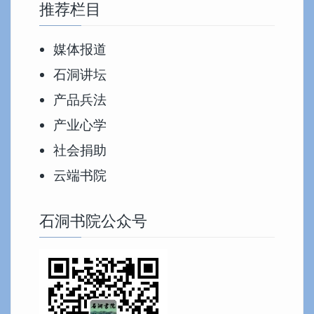
推荐栏目
媒体报道
石洞讲坛
产品兵法
产业心学
社会捐助
云端书院
石洞书院公众号