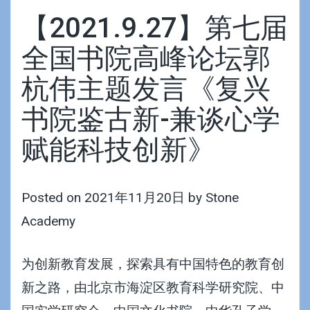
【2021.9.27】第七届
全国书院高峰论坛郭
杭伟主题发言《复兴
书院鉴古新-兼谈心学
赋能科技创新》
Posted on
2021年11月20日
by
Stone
Academy
为创新教育发展，探索具有中国特色的教育创
新之路，由北京市海淀区教育科学研究院、中