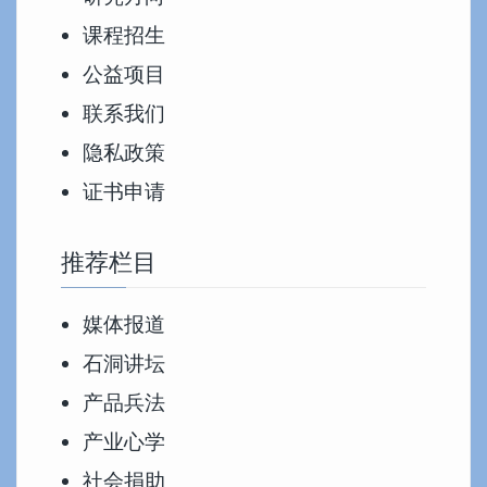
课程招生
公益项目
联系我们
隐私政策
证书申请
推荐栏目
媒体报道
石洞讲坛
产品兵法
产业心学
社会捐助