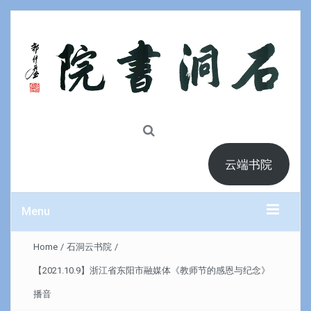
云端书院
Menu
Home
/
石洞云书院
/
【2021.10.9】浙江省东阳市融媒体《教师节的感恩与纪念》
播音