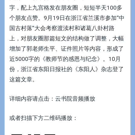
字，配上九宫格发在朋友圈，短短半天100多
个朋友点赞。9月19日在浙江省兰溪市参加“中
国古村落”大会考察渡渎村和诸葛八卦村路
上，对朋友圈那篇短文的结构做了调整，大幅
增加了郭老师生平、证件照片等内容，形成了
近5000字的《教师节的感恩与纪念》。10月
份，浙江省东阳日报社的《东阳人》杂志登了
这篇文章。
详细内容请点击：云书院音频播放
或者扫描下方二维码播放：