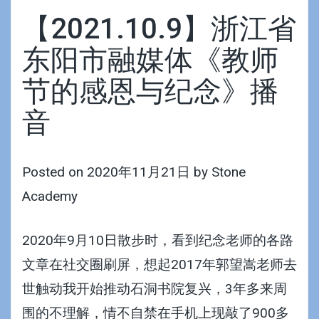
【2021.10.9】浙江省
东阳市融媒体《教师
节的感恩与纪念》播
音
Posted on
2020年11月21日
by
Stone
Academy
2020年9月10日散步时，看到纪念老师的各路
文章在社交圈刷屏，想起2017年郭望嵩老师去
世触动我开始推动石洞书院复兴，3年多来周
围的不理解，情不自禁在手机上现敲了900多