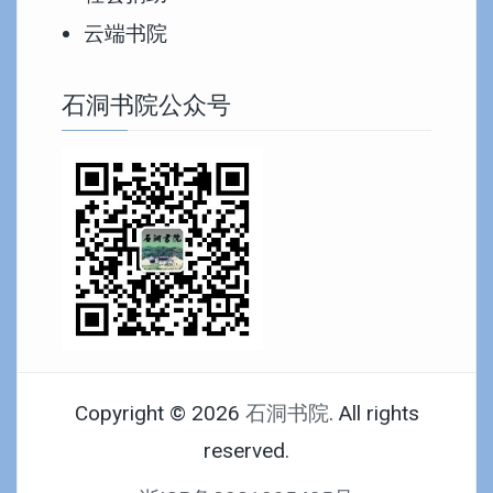
云端书院
石洞书院公众号
Copyright © 2026
石洞书院
. All rights
reserved.