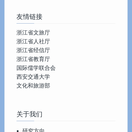
友情链接
浙江省文旅厅
浙江省人社厅
浙江省经信厅
浙江省教育厅
国际儒学联合会
西安交通大学
文化和旅游部
关于我们
研究方向