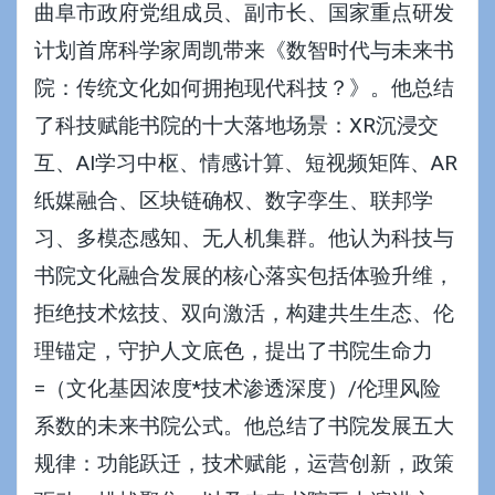
曲阜市政府党组成员、副市长、国家重点研发
计划首席科学家周凯带来《数智时代与未来书
院：传统文化如何拥抱现代科技？》。他总结
了科技赋能书院的十大落地场景：XR沉浸交
互、AI学习中枢、情感计算、短视频矩阵、AR
纸媒融合、区块链确权、数字孪生、联邦学
习、多模态感知、无人机集群。他认为科技与
书院文化融合发展的核心落实包括体验升维，
拒绝技术炫技、双向激活，构建共生生态、伦
理锚定，守护人文底色，提出了书院生命力
=（文化基因浓度*技术渗透深度）/伦理风险
系数的未来书院公式。他总结了书院发展五大
规律：功能跃迁，技术赋能，运营创新，政策