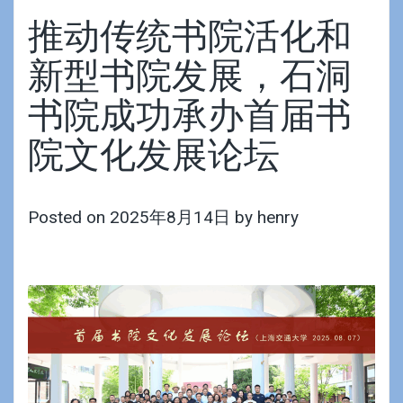
推动传统书院活化和
新型书院发展，石洞
书院成功承办首届书
院文化发展论坛
Posted on
2025年8月14日
by
henry