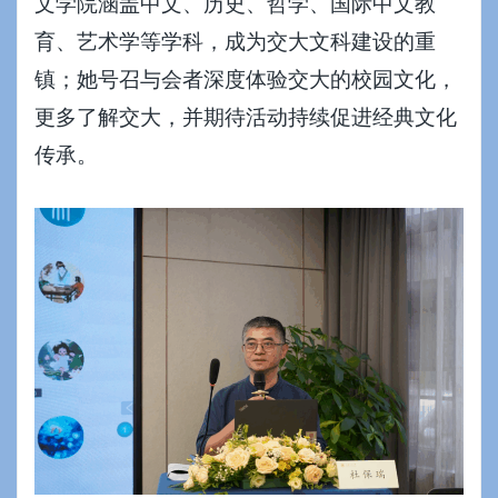
文学院涵盖中文、历史、哲学、国际中文教
育、艺术学等学科，成为交大文科建设的重
镇；她号召与会者深度体验交大的校园文化，
更多了解交大，并期待活动持续促进经典文化
传承。