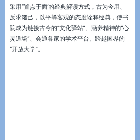
采用“置点于面’的经典解读方式，古为今用、
反求诸己，以平等客观的态度诠释经典，使书
院成为链接古今的“文化驿站”、涵养精神的“心
灵道场”、会通各家的学术平台、跨越国界的
“开放大学”。