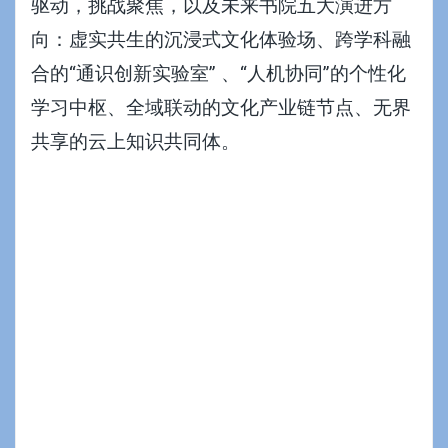
驱动，挑战聚焦，以及未来书院五大演进方
向：虚实共生的沉浸式文化体验场、跨学科融
合的“通识创新实验室” 、“人机协同”的个性化
学习中枢、全域联动的文化产业链节点、无界
共享的云上知识共同体。