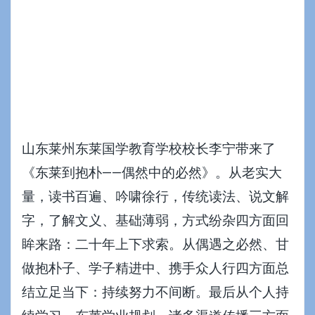
山东莱州东莱国学教育学校校长李宁带来了
《东莱到抱朴——偶然中的必然》。从老实大
量，读书百遍、吟啸徐行，传统读法、说文解
字，了解文义、基础薄弱，方式纷杂四方面回
眸来路：二十年上下求索。从偶遇之必然、甘
做抱朴子、学子精进中、携手众人行四方面总
结立足当下：持续努力不间断。最后从个人持