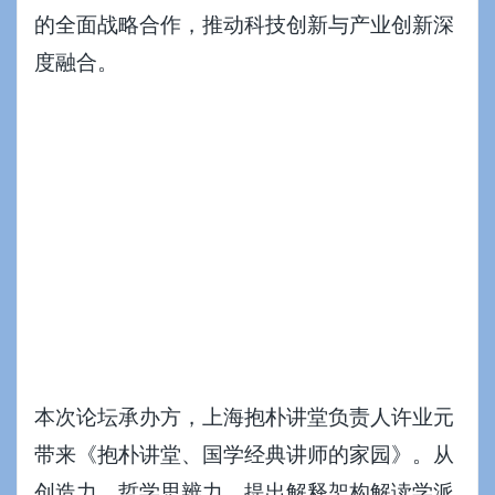
的全面战略合作，推动科技创新与产业创新深
度融合。
本次论坛承办方，上海抱朴讲堂负责人许业元
带来《抱朴讲堂、国学经典讲师的家园》。从
创造力、哲学思辨力、提出解释架构解读学派