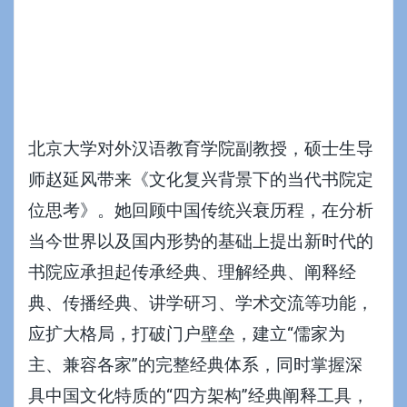
北京大学对外汉语教育学院副教授，硕士生导
师赵延风带来《文化复兴背景下的当代书院定
位思考》。她回顾中国传统兴衰历程，在分析
当今世界以及国内形势的基础上提出新时代的
书院应承担起传承经典、理解经典、阐释经
典、传播经典、讲学研习、学术交流等功能，
应扩大格局，打破门户壁垒，建立“儒家为
主、兼容各家”的完整经典体系，同时掌握深
具中国文化特质的“四方架构”经典阐释工具，