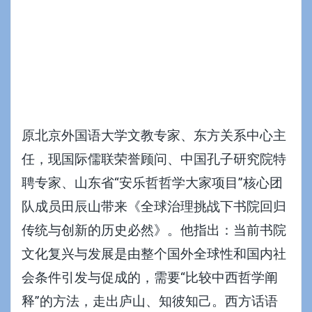
原北京外国语大学文教专家、东方关系中心主
任，现国际儒联荣誉顾问、中国孔子研究院特
聘专家、山东省“安乐哲哲学大家项目”核心团
队成员田辰山带来《全球治理挑战下书院回归
传统与创新的历史必然》。他指出：当前书院
文化复兴与发展是由整个国外全球性和国内社
会条件引发与促成的，需要“比较中西哲学阐
释”的方法，走出庐山、知彼知己。西方话语