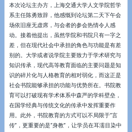
本次论坛主办方，上海交通大学人文学院哲学
系主任陈勇致辞，他感慨到论坛第二天下午会
场依旧座无虚席，与会者的参会热情令人感
动。接着他提出，虽然学院和书院只有一字之
差，但在现代社会中承担的角色与功能是有差
别的。大学或者说学院主要致力于学术研究与
知识传承，现代高等教育面临的主要问题是知
识的碎片化与人格教育的相对弱化，而这正是
社会书院能够承担的功能与优势所在。书院教
育可以打破现有学术体系中森严的学科壁垒，
在国学经典与传统文化的传承中发挥重要作
用。此外，书院教育的方式可以不局限于“言
传”，更重要的是“身教”，让学员在耳濡目染中