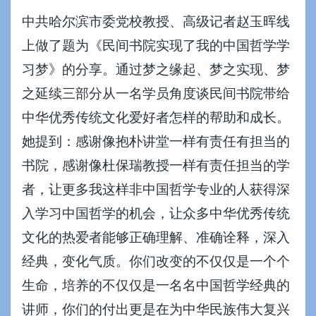
中共哈尔滨市委党校教授、高级记者赵玉晖线
上做了题为《民间书院实现了我的中国哲学学
习梦》的分享。通过梦之缘起、梦之实现、梦
之延续三部分从一名学员角度谈民间书院带给
中华优秀传统文化爱好者怎样的帮助和成长。
她提到：感谢像抱朴讲堂一样有责任有担当的
书院，感谢像杜保瑞教授一样有责任担当的学
者，让更多我这样非中国哲学专业的人获得深
入学习中国哲学的机会，让众多中华优秀传统
文化的热爱者能够正确理解、准确诠释，深入
经典，变化气质。你们改变的不仅仅是一个个
生命，培养的不仅仅是一名名中国哲学经典的
讲师，你们的付出更是在为中华民族伟大复兴