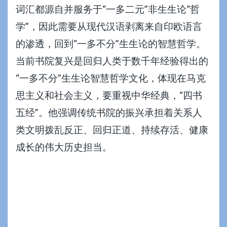
词汇都源自并服务于“一多二元”非生生论“哲
学”，因此需要从现代汉语剥离来自印欧语言
的渗透，回到“一多不分”生生论的智慧哲学。
当前书院复兴是回归人类于数千年经验得出的
“一多不分”生生论智慧哲学文化，体现在马克
思主义和社会主义，要重视中华经典，“四书
五经”。他强调传统书院的振兴承担着关系人
类文明拨乱反正、回归正道、持续存活、健康
成长的伟大历史担当。