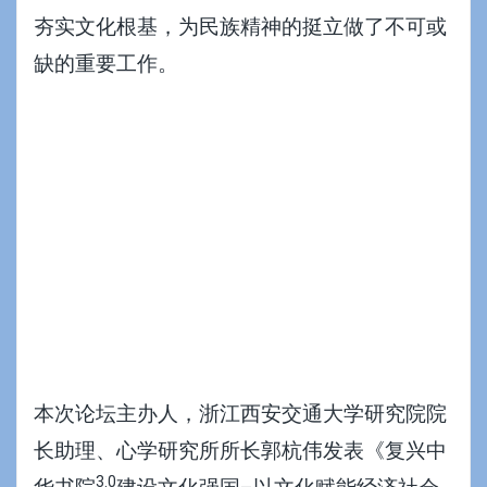
夯实文化根基，为民族精神的挺立做了不可或
缺的重要工作。
本次论坛主办人，浙江西安交通大学研究院院
长助理、心学研究所所长
郭杭伟
发表《复兴中
3.0