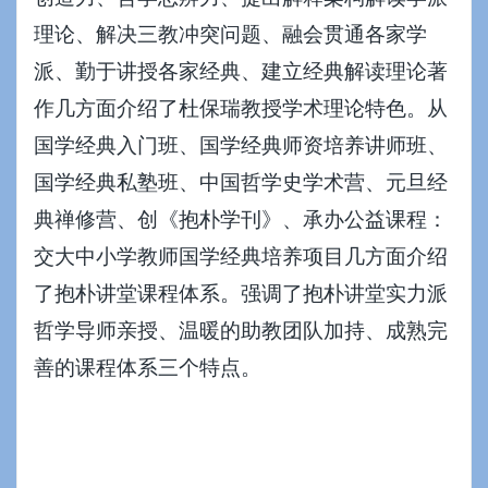
理论、解决三教冲突问题、融会贯通各家学
派、勤于讲授各家经典、建立经典解读理论著
作几方面介绍了杜保瑞教授学术理论特色。从
国学经典入门班、国学经典师资培养讲师班、
国学经典私塾班、中国哲学史学术营、元旦经
典禅修营、创《抱朴学刊》、承办公益课程：
交大中小学教师国学经典培养项目几方面介绍
了抱朴讲堂课程体系。强调了抱朴讲堂实力派
哲学导师亲授、温暖的助教团队加持、成熟完
善的课程体系三个特点。