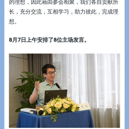
的理想，因此藉由参会相聚，我们各自贡献所
长，充分交流，互相学习，助力彼此，完成理
想。
8
月7日上午安排了8位主场发言。