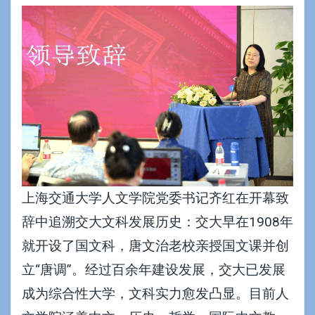
上海交通大学人文学院党委书记齐红在开幕致
辞中追溯交大文科发展历史：交大早在1908年
就开设了国文科，唐文治老校亲授国文课并创
立“唐调”。经过百余年建设发展，交大已发展
成为综合性大学，文科实力愈发凸显。目前人