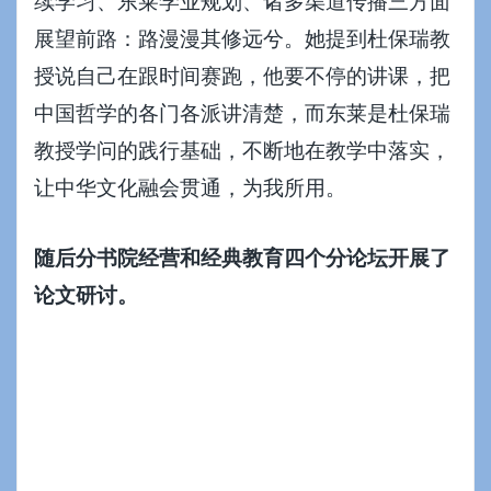
续学习、东莱学业规划、诸多渠道传播三方面
展望前路：路漫漫其修远兮。她提到杜保瑞教
授说自己在跟时间赛跑，他要不停的讲课，把
中国哲学的各门各派讲清楚，而东莱是杜保瑞
教授学问的践行基础，不断地在教学中落实，
让中华文化融会贯通，为我所用。
随后分书院经营和经典教育四个分论坛开展了
论文研讨。