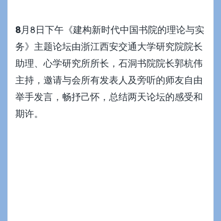
8
月8日下午《建构新时代中国书院的理论与实
务》主题论坛由浙江西安交通大学研究院院长
助理、心学研究所所长，石洞书院院长
郭杭伟
主持，邀请与会所有发表人及旁听的师友自由
举手发言，畅抒己怀，总结两天论坛的感受和
期许。