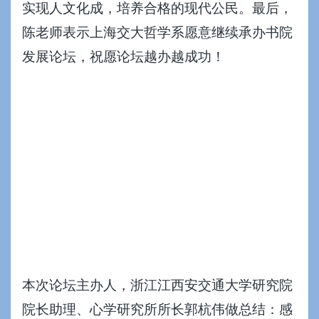
实现人文化成，培养合格的现代公民。最后，
陈老师表示上海交大哲学系愿意继续承办书院
发展论坛，祝愿论坛越办越成功！
本次论坛主办人，浙江江西安交通大学研究院
院长助理、心学研究所所长郭杭伟做总结：感