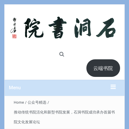
云端书院
Menu
Home
/
公众号精选
/
推动传统书院活化和新型书院发展，石洞书院成功承办首届书
院文化发展论坛