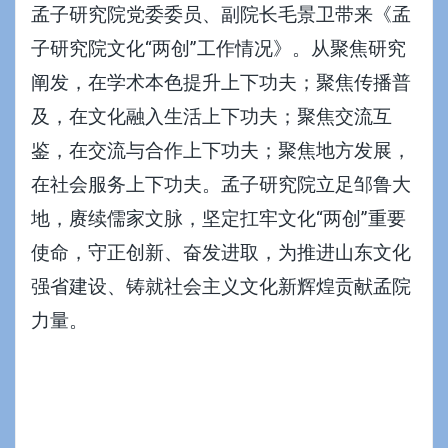
孟子研究院党委委员、副院长毛景卫带来《孟
子研究院文化“两创”工作情况》。从聚焦研究
阐发，在学术本色提升上下功夫；聚焦传播普
及，在文化融入生活上下功夫；聚焦交流互
鉴，在交流与合作上下功夫；聚焦地方发展，
在社会服务上下功夫。孟子研究院立足邹鲁大
地，赓续儒家文脉，坚定扛牢文化“两创”重要
使命，守正创新、奋发进取，为推进山东文化
强省建设、铸就社会主义文化新辉煌贡献孟院
力量。