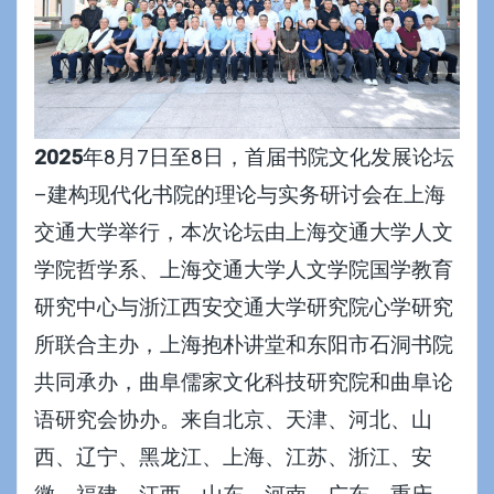
2025
年8月7日至8日，首届书院文化发展论坛
–建构现代化书院的理论与实务研讨会在上海
交通大学举行，本次论坛由上海交通大学人文
学院哲学系、上海交通大学人文学院国学教育
研究中心与浙江西安交通大学研究院心学研究
所联合主办，上海抱朴讲堂和东阳市石洞书院
共同承办，曲阜儒家文化科技研究院和曲阜论
语研究会协办。来自北京、天津、河北、山
西、辽宁、黑龙江、上海、江苏、浙江、安