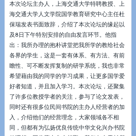
本次论坛主办人，上海交通大学特聘教授、上
海交通大学人文学院国学教育研究中心主任杜
保瑞发表书面致辞，介绍了本次论坛的缘起以
及8日下午特别安排的自由发言环节。他指
出：我所办理的抱朴讲堂把我所学的教给社会
各界的学生，这是一套有体系、有方法、有前
瞻性、可不断发挥复制的研学系统，我也非常
希望藉由我的同学的学习成果，让更多国学爱
好者知道，并且加入学习。本次论坛，还聚集
了许多位教授学者的关注，参与了论文发表，
同时还有很多位民间书院的主办人经营者的加
入，介绍他们的经营理念，大家领域各不相
同，但都有为弘扬优良传统中华文化兴办书院